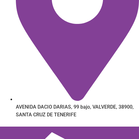
AVENIDA DACIO DARIAS, 99 bajo, VALVERDE, 38900,
SANTA CRUZ DE TENERIFE