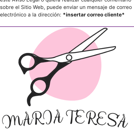
sobre el Sitio Web, puede enviar un mensaje de correo
electrónico a la dirección:
*insertar correo cliente*