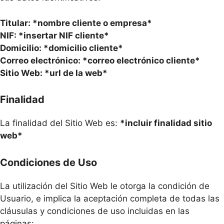
Titular: *nombre cliente o empresa*
NIF: *insertar NIF cliente*
Domicilio: *domicilio cliente*
Correo electrónico: *correo electrónico cliente*
Sitio Web: *url de la web*
Finalidad
La finalidad del Sitio Web es:
*incluir finalidad sitio
web*
Condiciones de Uso
La utilización del Sitio Web le otorga la condición de
Usuario, e implica la aceptación completa de todas las
cláusulas y condiciones de uso incluidas en las
páginas: