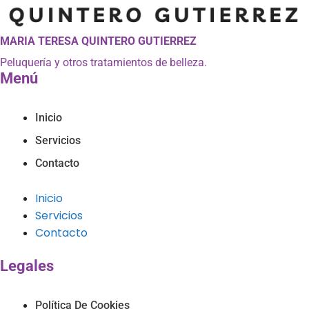
MARIA TERESA QUINTERO GUTIERREZ
Peluquería y otros tratamientos de belleza.
Menú
Inicio
Servicios
Contacto
Inicio
Servicios
Contacto
Legales
Política De Cookies