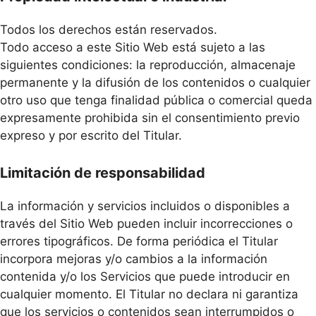
Todos los derechos están reservados.
Todo acceso a este Sitio Web está sujeto a las
siguientes condiciones: la reproducción, almacenaje
permanente y la difusión de los contenidos o cualquier
otro uso que tenga finalidad pública o comercial queda
expresamente prohibida sin el consentimiento previo
expreso y por escrito del Titular.
Limitación de responsabilidad
La información y servicios incluidos o disponibles a
través del Sitio Web pueden incluir incorrecciones o
errores tipográficos. De forma periódica el Titular
incorpora mejoras y/o cambios a la información
contenida y/o los Servicios que puede introducir en
cualquier momento. El Titular no declara ni garantiza
que los servicios o contenidos sean interrumpidos o