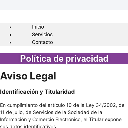
Inicio
Servicios
Contacto
Política de privacidad
Aviso Legal
Identificación y Titularidad
En cumplimiento del artículo 10 de la Ley 34/2002, de
11 de julio, de Servicios de la Sociedad de la
Información y Comercio Electrónico, el Titular expone
sus datos identificativos: