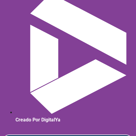
Creado Por DigitalYa