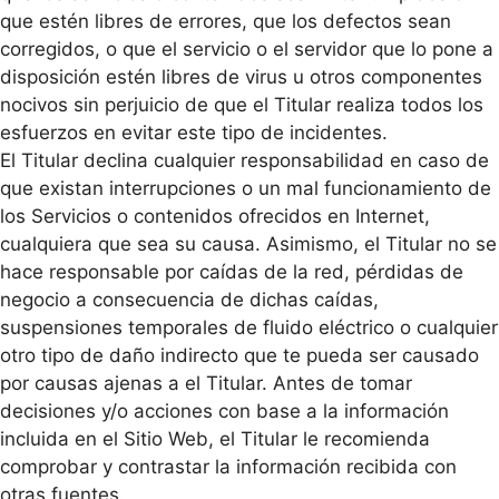
que estén libres de errores, que los defectos sean
corregidos, o que el servicio o el servidor que lo pone a
disposición estén libres de virus u otros componentes
nocivos sin perjuicio de que el Titular realiza todos los
esfuerzos en evitar este tipo de incidentes.
El Titular declina cualquier responsabilidad en caso de
que existan interrupciones o un mal funcionamiento de
los Servicios o contenidos ofrecidos en Internet,
cualquiera que sea su causa. Asimismo, el Titular no se
hace responsable por caídas de la red, pérdidas de
negocio a consecuencia de dichas caídas,
suspensiones temporales de fluido eléctrico o cualquier
otro tipo de daño indirecto que te pueda ser causado
por causas ajenas a el Titular. Antes de tomar
decisiones y/o acciones con base a la información
incluida en el Sitio Web, el Titular le recomienda
comprobar y contrastar la información recibida con
otras fuentes.