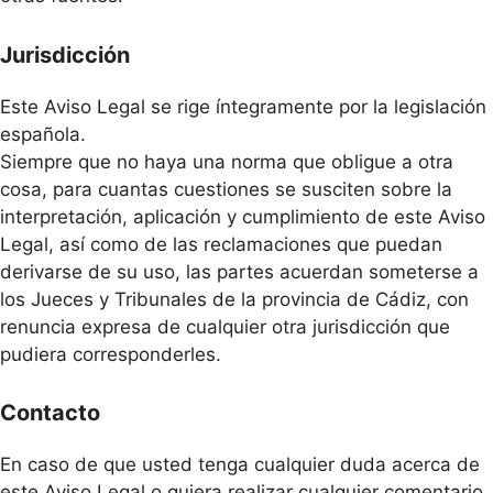
Jurisdicción
Este Aviso Legal se rige íntegramente por la legislación
española.
Siempre que no haya una norma que obligue a otra
cosa, para cuantas cuestiones se susciten sobre la
interpretación, aplicación y cumplimiento de este Aviso
Legal, así como de las reclamaciones que puedan
derivarse de su uso, las partes acuerdan someterse a
los Jueces y Tribunales de la provincia de Cádiz, con
renuncia expresa de cualquier otra jurisdicción que
pudiera corresponderles.
Contacto
En caso de que usted tenga cualquier duda acerca de
este Aviso Legal o quiera realizar cualquier comentario