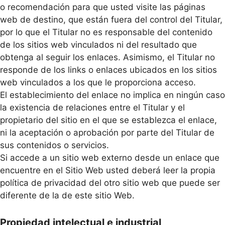
o recomendación para que usted visite las páginas
web de destino, que están fuera del control del Titular,
por lo que el Titular no es responsable del contenido
de los sitios web vinculados ni del resultado que
obtenga al seguir los enlaces. Asimismo, el Titular no
responde de los links o enlaces ubicados en los sitios
web vinculados a los que le proporciona acceso.
El establecimiento del enlace no implica en ningún caso
la existencia de relaciones entre el Titular y el
propietario del sitio en el que se establezca el enlace,
ni la aceptación o aprobación por parte del Titular de
sus contenidos o servicios.
Si accede a un sitio web externo desde un enlace que
encuentre en el Sitio Web usted deberá leer la propia
política de privacidad del otro sitio web que puede ser
diferente de la de este sitio Web.
Propiedad intelectual e industrial