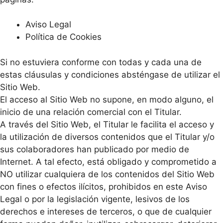
Aviso Legal
Política de Cookies
Si no estuviera conforme con todas y cada una de
estas cláusulas y condiciones absténgase de utilizar el
Sitio Web.
El acceso al Sitio Web no supone, en modo alguno, el
inicio de una relación comercial con el Titular.
A través del Sitio Web, el Titular le facilita el acceso y
la utilización de diversos contenidos que el Titular y/o
sus colaboradores han publicado por medio de
Internet. A tal efecto, está obligado y comprometido a
NO utilizar cualquiera de los contenidos del Sitio Web
con fines o efectos ilícitos, prohibidos en este Aviso
Legal o por la legislación vigente, lesivos de los
derechos e intereses de terceros, o que de cualquier