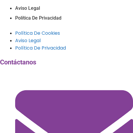
Aviso Legal
Política De Privacidad
Política De Cookies
Aviso Legal
Política De Privacidad
Contáctanos