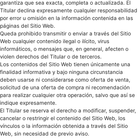
garantiza que sea exacta, completa o actualizada. El
Titular declina expresamente cualquier responsabilidad
por error u omisión en la información contenida en las
páginas del Sitio Web.
Queda prohibido transmitir o enviar a través del Sitio
Web cualquier contenido ilegal o ilícito, virus
informáticos, o mensajes que, en general, afecten o
violen derechos del Titular o de terceros.
Los contenidos del Sitio Web tienen únicamente una
finalidad informativa y bajo ninguna circunstancia
deben usarse ni considerarse como oferta de venta,
solicitud de una oferta de compra ni recomendación
para realizar cualquier otra operación, salvo que así se
indique expresamente.
El Titular se reserva el derecho a modificar, suspender,
cancelar o restringir el contenido del Sitio Web, los
vínculos o la información obtenida a través del Sitio
Web, sin necesidad de previo aviso.