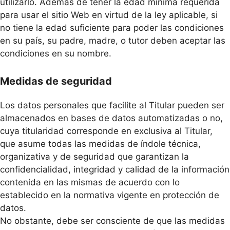
utilizarlo. Además de tener la edad mínima requerida
para usar el sitio Web en virtud de la ley aplicable, si
no tiene la edad suficiente para poder las condiciones
en su país, su padre, madre, o tutor deben aceptar las
condiciones en su nombre.
Medidas de seguridad
Los datos personales que facilite al Titular pueden ser
almacenados en bases de datos automatizadas o no,
cuya titularidad corresponde en exclusiva al Titular,
que asume todas las medidas de índole técnica,
organizativa y de seguridad que garantizan la
confidencialidad, integridad y calidad de la información
contenida en las mismas de acuerdo con lo
establecido en la normativa vigente en protección de
datos.
No obstante, debe ser consciente de que las medidas