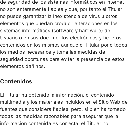
de seguridad de los sistemas informáticos en Internet
no son enteramente fiables y que, por tanto el Titular
no puede garantizar la inexistencia de virus u otros
elementos que puedan producir alteraciones en los
sistemas informáticos (software y hardware) del
Usuario o en sus documentos electrónicos y ficheros
contenidos en los mismos aunque el Titular pone todos
los medios necesarios y toma las medidas de
seguridad oportunas para evitar la presencia de estos
elementos dañinos.
Contenidos
El Titular ha obtenido la información, el contenido
multimedia y los materiales incluidos en el Sitio Web de
fuentes que considera fiables, pero, si bien ha tomado
todas las medidas razonables para asegurar que la
información contenida es correcta, el Titular no