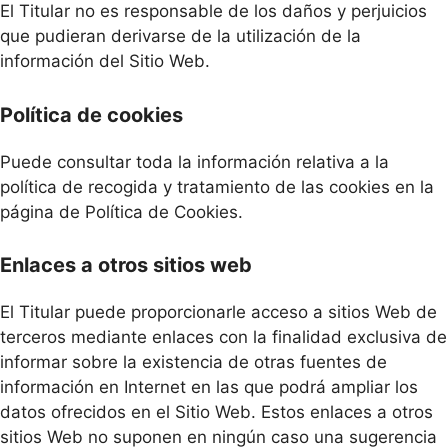
El Titular no es responsable de los daños y perjuicios
que pudieran derivarse de la utilización de la
información del Sitio Web.
Política de cookies
Puede consultar toda la información relativa a la
política de recogida y tratamiento de las cookies en la
página de Política de Cookies.
Enlaces a otros sitios web
El Titular puede proporcionarle acceso a sitios Web de
terceros mediante enlaces con la finalidad exclusiva de
informar sobre la existencia de otras fuentes de
información en Internet en las que podrá ampliar los
datos ofrecidos en el Sitio Web. Estos enlaces a otros
sitios Web no suponen en ningún caso una sugerencia