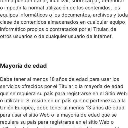
forma puedan dañar, inutilizar, sobrecargar, deteriorar
o impedir la normal utilización de los contenidos, los
equipos informáticos o los documentos, archivos y toda
clase de contenidos almacenados en cualquier equipo
informático propios o contratados por el Titular, de
otros usuarios o de cualquier usuario de Internet.
Mayoría de edad
Debe tener al menos 18 años de edad para usar los
servicios ofrecidos por el Titular o la mayoría de edad
que se requiera su país para registrarse en el Sitio Web
o utilizarlo. Si reside en un país que no pertenezca a la
Unión Europea, debe tener al menos 13 años de edad
para usar el sitio Web o la mayoría de edad que se
requiera su país para registrarse en el sitio Web o