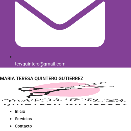
teryquintero@gmail.com
MARIA TERESA QUINTERO GUTIERREZ
Inicio
Servicios
Contacto